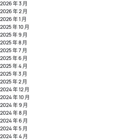
2026 年 3 月
2026 年 2 月
2026 年 1 月
2025 年 10 月
2025 年 9 月
2025 年 8 月
2025 年 7 月
2025 年 6 月
2025 年 4 月
2025 年 3 月
2025 年 2 月
2024 年 12 月
2024 年 10 月
2024 年 9 月
2024 年 8 月
2024 年 6 月
2024 年 5 月
2024 年 4 月