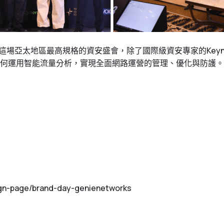
亞太地區最高規格的資安盛會，除了國際級資安專家的Keynote
何運用智能流量分析，實現全面網路運營的管理、優化與防護。
ign-page/brand-day-genienetworks