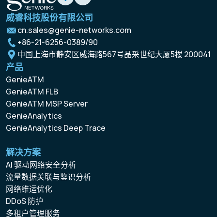
威睿科技股份有限公司
cn.sales@genie-networks.com
+86-21-6256-0389/90
中国上海市静安区威海路567号晶采世纪大厦5楼 200041
产品
GenieATM
GenieATM FLB
GenieATM MSP Server
GenieAnalytics
GenieAnalytics Deep Trace
解决方案
AI 驱动网络安全分析
流量数据关联与鉴识分析
网络维运优化
DDoS 防护
多租户管理服务