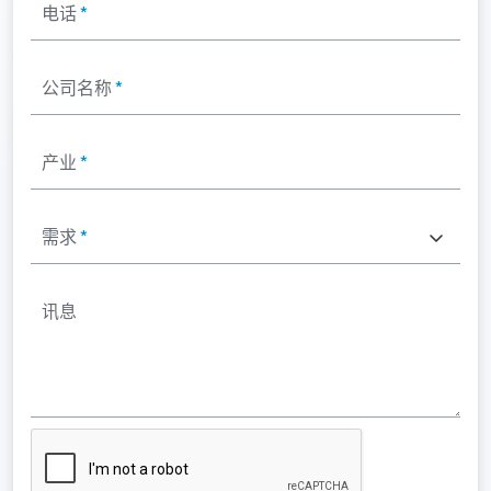
电话
*
公司名称
*
产业
*
需求
*
讯息