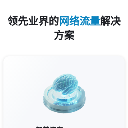
领先业界的
网络流量
解决
方案