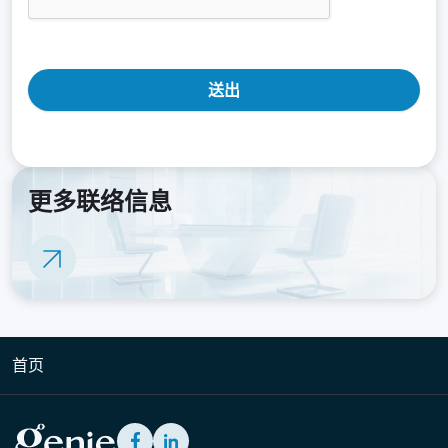
送出
更多联络信息
首页