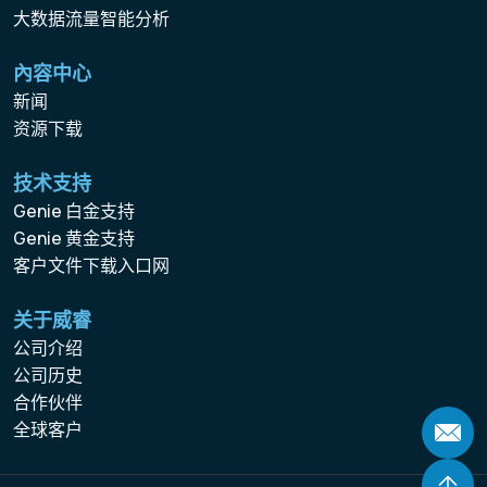
大数据流量智能分析
內容中心
新闻
资源下载
技术支持
Genie 白金支持
Genie 黄金支持
客户文件下载入口网
关于威睿
公司介绍
公司历史
合作伙伴
全球客户