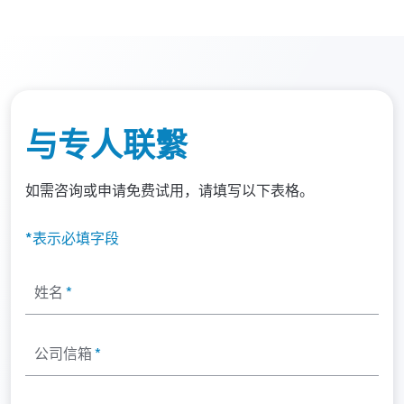
与专人联繫
如需咨询或申请免费试用，请填写以下表格。
*表示必填字段
姓名
*
公司信箱
*