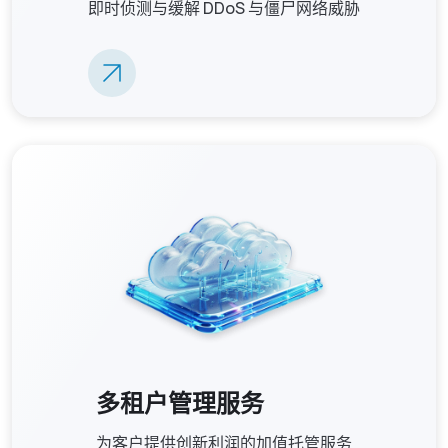
即时侦测与缓解 DDoS 与僵尸网络威胁
多租户管理服务
为客户提供创新利润的加值托管服务