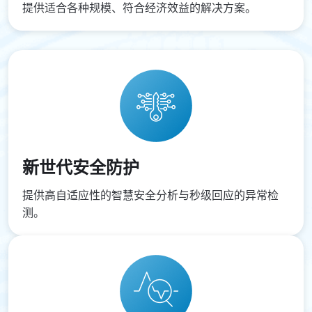
提供适合各种规模、符合经济效益的解决方案。
新世代安全防护
提供高自适应性的智慧安全分析与秒级回应的异常检
测。