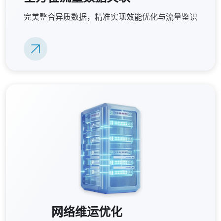
完美整合异质数据，精准实现效能优化与流量鉴识
网络维运优化