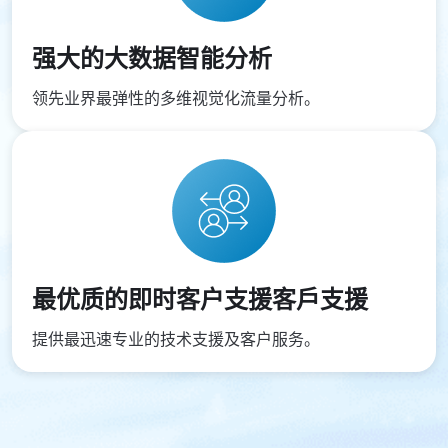
强大的大数据智能分析
领先业界最弹性的多维视觉化流量分析。
最优质的即时客户支援客戶支援
提供最迅速专业的技术支援及客户服务。