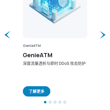
GenieATM
GenieATM
GenieATM
GenieA
深度流量透析与即时 DDoS 攻击防护
轻松优化流