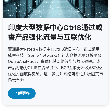
印度大型数据中心CtrlS通过威
睿产品强化流量与互联优化
亚洲最大Rated 4数据中心CtrlS近日宣布，正式采用
威睿科技（Genie Networks）的大数据流量分析平台
GenieAnalytics，来优化其网络效能与营运效率。该
产品将助力CtrlS在流量监控、BGP互联分析及AS路径
优化方面取得突破，进一步提升网络可视性并稳固其市
场竞争力。