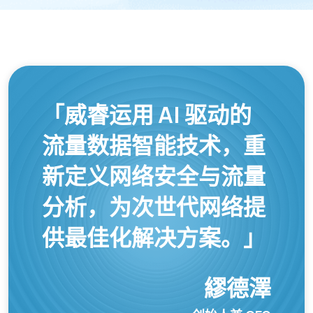
「威睿运用 AI 驱动的
流量数据智能技术，重
新定义网络安全与流量
分析，为次世代网络提
供最佳化解决方案。」
繆德澤