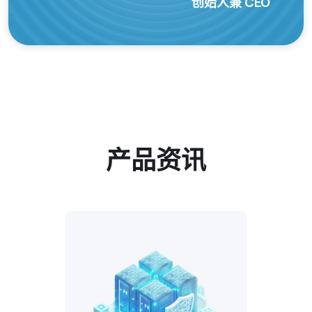
创始人兼 CEO
产品资讯