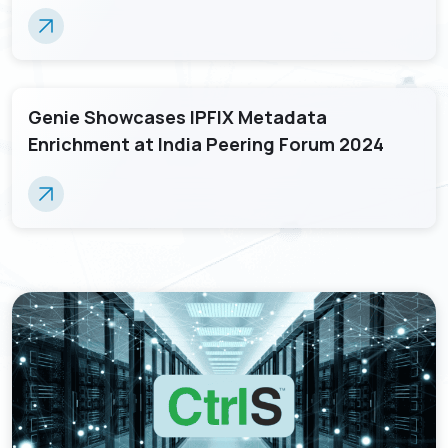
Genie Showcases IPFIX Metadata
Enrichment at India Peering Forum 2024