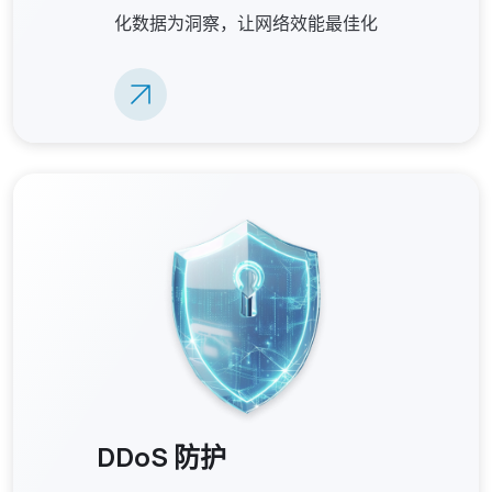
化数据为洞察，让网络效能最佳化
DDoS 防护