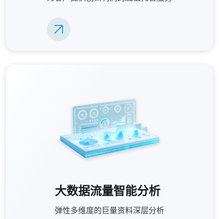
大数据流量智能分析
弹性多维度的巨量资料深层分析