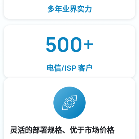
多年业界实力
500
+
电信/ISP 客户
灵活的部署规格、优于市场价格