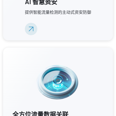
AI 智慧资安
提供智能流量检测的主动式资安防御
全方位流量数据关联