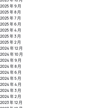
2025 年 9 月
2025 年 8 月
2025 年 7 月
2025 年 6 月
2025 年 4 月
2025 年 3 月
2025 年 2 月
2024 年 12 月
2024 年 10 月
2024 年 9 月
2024 年 8 月
2024 年 6 月
2024 年 5 月
2024 年 4 月
2024 年 3 月
2024 年 2 月
2023 年 12 月