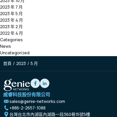
2023 年 10 月
2023 年 7 月
2023 年 5 月
2023 年 4 月
2023 年 2 月
2022 年 4 月
Categories
News
Uncategorized
首頁
/
2023
/
5 月
威睿科技股份有限公司
sales@genie-networks.com
+886-2-2657-1088
台灣台北市內湖區內湖路一段360巷15號5樓