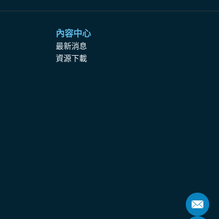
內容中心
最新消息
資源下載