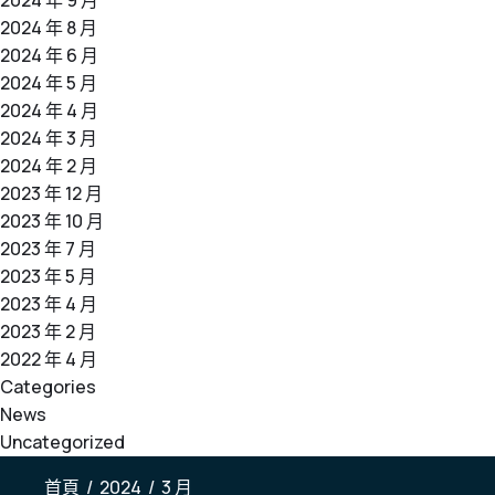
2024 年 9 月
2024 年 8 月
2024 年 6 月
2024 年 5 月
2024 年 4 月
2024 年 3 月
2024 年 2 月
2023 年 12 月
2023 年 10 月
2023 年 7 月
2023 年 5 月
2023 年 4 月
2023 年 2 月
2022 年 4 月
Categories
News
Uncategorized
首頁
/
2024
/
3 月