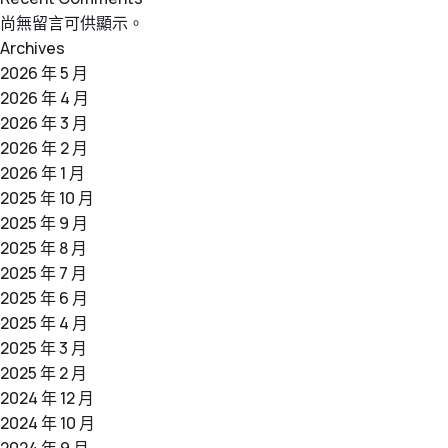
尚無留言可供顯示。
Archives
2026 年 5 月
2026 年 4 月
2026 年 3 月
2026 年 2 月
2026 年 1 月
2025 年 10 月
2025 年 9 月
2025 年 8 月
2025 年 7 月
2025 年 6 月
2025 年 4 月
2025 年 3 月
2025 年 2 月
2024 年 12 月
2024 年 10 月