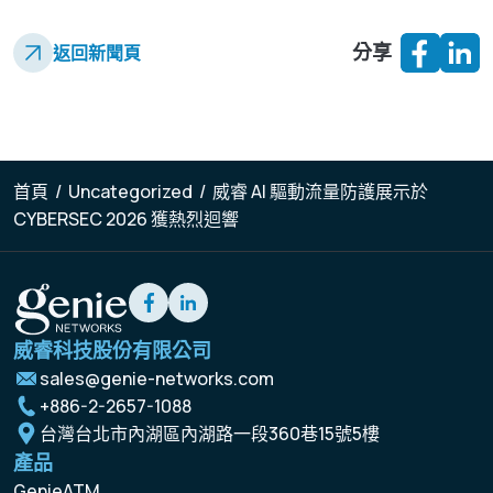
分享
返回新聞頁
首頁
/
Uncategorized
/
威睿 AI 驅動流量防護展示於
CYBERSEC 2026 獲熱烈迴響
威睿科技股份有限公司
sales@genie-networks.com
+886-2-2657-1088
台灣台北市內湖區內湖路一段360巷15號5樓
產品
GenieATM