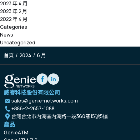
2023 年 4 月
2023 年 2 月
2022 年 4 月
Categories
News
Uncategorized
首頁
/
2024
/
6 月
威睿科技股份有限公司
sales@genie-networks.com
+886-2-2657-1088
台灣台北市內湖區內湖路一段360巷15號5樓
產品
GenieATM