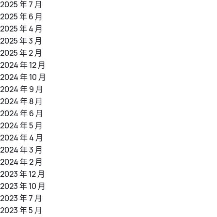
2025 年 7 月
2025 年 6 月
2025 年 4 月
2025 年 3 月
2025 年 2 月
2024 年 12 月
2024 年 10 月
2024 年 9 月
2024 年 8 月
2024 年 6 月
2024 年 5 月
2024 年 4 月
2024 年 3 月
2024 年 2 月
2023 年 12 月
2023 年 10 月
2023 年 7 月
2023 年 5 月