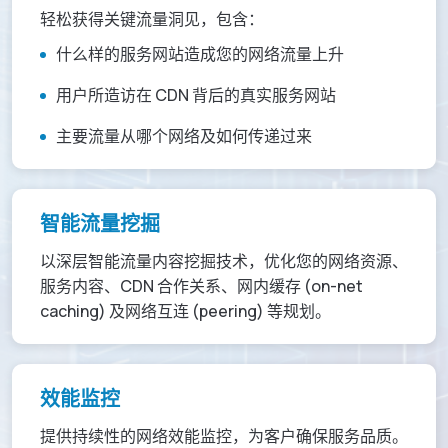
轻松获得关键流量洞见，包含：
什么样的服务网站造成您的网络流量上升
用户所造访在 CDN 背后的真实服务网站
主要流量从哪个网络及如何传递过来
智能流量挖掘
以深层智能流量内容挖掘技术，优化您的网络资源、
服务内容、CDN 合作关系、网内缓存 (on-net
caching) 及网络互连 (peering) 等规划。
效能监控
提供持续性的网络效能监控，为客户确保服务品质。