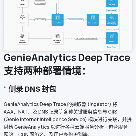
GenieAnalytics Deep Trace
支持两种部署情境：
侧录 DNS 封包
GenieAnalytics Deep Trace 的擷取器 (Ingestor) 将
AAA、NAT、及 DNS 记录等各种关键服务信息与 GIIS
(Genie Internet Intelligence Service) 模块进行关联，并提
供给 GenieAnalytics 以进行各种云端服务分析 – 包含服务
网站、CDN 网络名、及用户身份识别等。