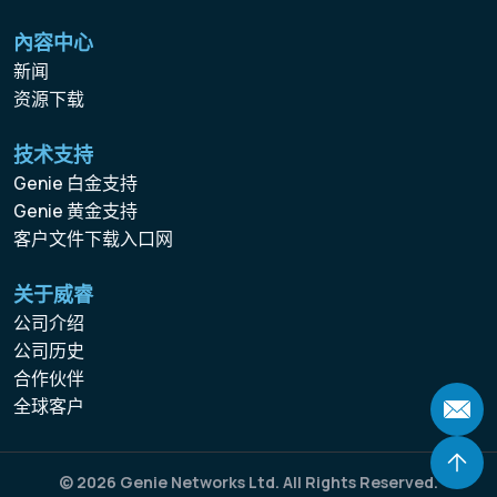
內容中心
新闻
资源下载
技术支持
Genie 白金支持
Genie 黄金支持
客户文件下载入口网
关于威睿
公司介绍
公司历史
合作伙伴
全球客户
© 2026 Genie Networks Ltd. All Rights Reserved.