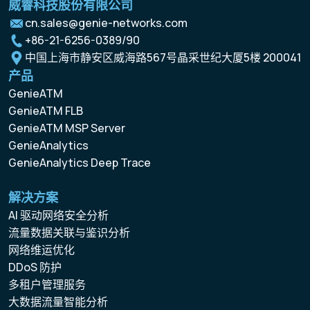
威睿科技股份有限公司
cn.sales@genie-networks.com
+86-21-6256-0389/90
中国上海市静安区威海路567号晶采世纪大厦5楼 200041
产品
GenieATM
GenieATM FLB
GenieATM MSP Server
GenieAnalytics
GenieAnalytics Deep Trace
解决方案
AI 驱动网络安全分析
流量数据关联与鉴识分析
网络维运优化
DDoS 防护
多租户管理服务
大数据流量智能分析