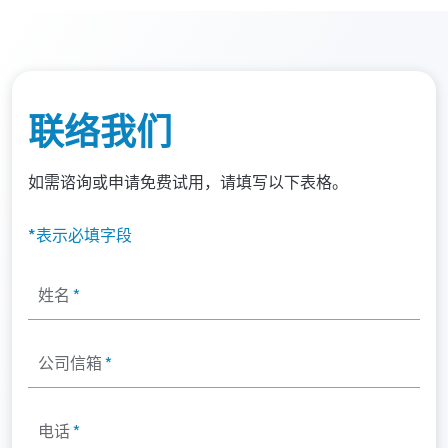
联络我们
如需谘询或申请免费试用，请填写以下表格。
*表示必填字段
姓名
*
公司信箱
*
电话
*