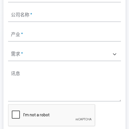
公司名称
*
产业
*
需求
*
讯息