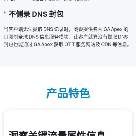
不侧录 DNS 封包
当客户端无法擷取 DNS 记录时，威睿提供名为 GA Apex 的
订阅制全球 DNS 信息服务模块，让客户就算没有擷取 DNS
封包也能通过 GA Apex 获取 OTT 服务网站及 CDN 等信息。
产品特色
洞察关键流量属性信息