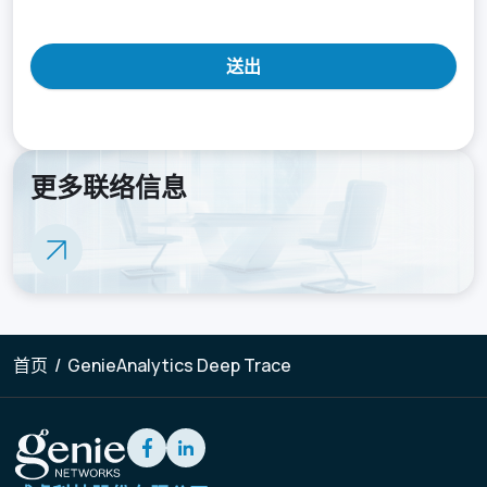
送出
更多联络信息
首页
/
GenieAnalytics Deep Trace