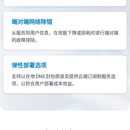
端对端网络除错
从服务到用户信息，在效能下降或损耗时进行端对端
的故障排除。
弹性部署选项
支持以在地 DNS 封包侧录及提供云端订阅制服务选
项，以符合用户部署成本效益。