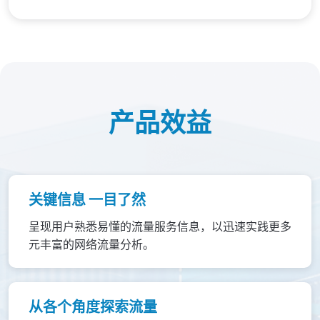
产品效益
关键信息 一目了然
呈现用户熟悉易懂的流量服务信息，以迅速实践更多
元丰富的网络流量分析。
从各个角度探索流量