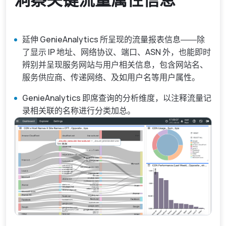
延伸 GenieAnalytics 所呈现的流量报表信息――除
了显示 IP 地址、网络协议、端口、ASN 外，也能即时
辨别并呈现服务网站与用户相关信息，包含网站名、
服务供应商、传递网络、及如用户名等用户属性。
GenieAnalytics 即席查询的分析维度，以注释流量记
录相关联的名称进行分类加总。