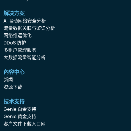
解决方案
AI 驱动网络安全分析
流量数据关联与鉴识分析
网络维运优化
DDoS 防护
多租户管理服务
大数据流量智能分析
內容中心
新闻
资源下载
技术支持
Genie 白金支持
Genie 黄金支持
客户文件下载入口网