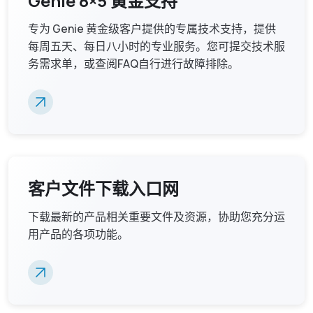
Genie 8×5 黄金支持
专为 Genie 黄金级客户提供的专属技术支持，提供
每周五天、每日八小时的专业服务。您可提交技术服
务需求单，或查阅FAQ自行进行故障排除。
客户文件下载入口网
下载最新的产品相关重要文件及资源，协助您充分运
用产品的各项功能。