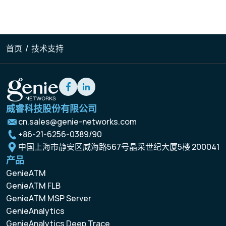
首页
/
技术支持
威睿科技股份有限公司
cn.sales@genie-networks.com
+86-21-6256-0389/90
中国上海市静安区威海路567号晶采世纪大厦5楼 200041
产品
GenieATM
GenieATM FLB
GenieATM MSP Server
GenieAnalytics
GenieAnalytics Deep Trace