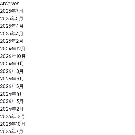
Archives
2025年7月
2025年5月
2025年4月
2025年3月
2025年2月
2024年12月
2024年10月
2024年9月
2024年8月
2024年6月
2024年5月
2024年4月
2024年3月
2024年2月
2023年12月
2023年10月
2023年7月