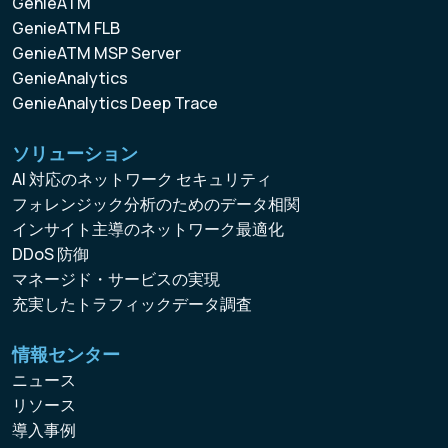
GenieATM
GenieATM FLB
GenieATM MSP Server
GenieAnalytics
GenieAnalytics Deep Trace
ソリューション
AI 対応のネットワーク セキュリティ
フォレンジック分析のためのデータ相関
インサイト主導のネットワーク最適化
DDoS 防御
マネージド・サービスの実現
充実したトラフィックデータ調査
情報センター
ニュース
リソース
導入事例