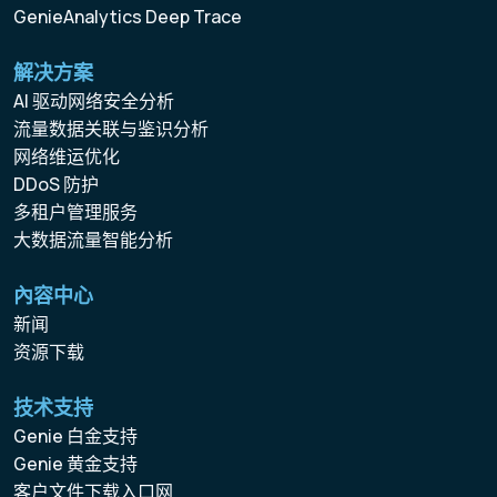
GenieAnalytics Deep Trace
解决方案
AI 驱动网络安全分析
流量数据关联与鉴识分析
网络维运优化
DDoS 防护
多租户管理服务
大数据流量智能分析
內容中心
新闻
资源下载
技术支持
Genie 白金支持
Genie 黄金支持
客户文件下载入口网