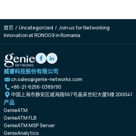
首页
/
Uncategorized
/
Join us for Networking
Innovation at RONOG9 in Romania
威睿科技股份有限公司
cn.sales@genie-networks.com
+86-21-6256-0389/90
中国上海市静安区威海路567号晶采世纪大厦5楼 200041
产品
GenieATM
GenieATM FLB
GenieATM MSP Server
GenieAnalytics