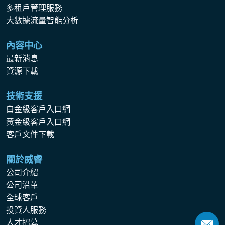
多租戶管理服務
大數據流量智能分析
內容中心
最新消息
資源下載
技術支援
白金級客戶入口網
黃金級客戶入口網
客戶文件下載
關於威睿
公司介紹
公司沿革
全球客戶
投資人服務
人才招募