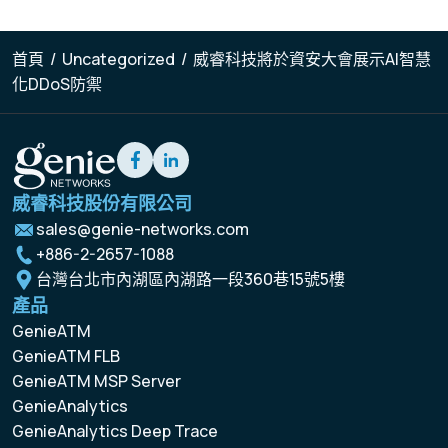
首頁
/
Uncategorized
/
威睿科技將於資安大會展示AI智慧
化DDoS防禦
威睿科技股份有限公司
sales@genie-networks.com
+886-2-2657-1088
台灣台北市內湖區內湖路一段360巷15號5樓
產品
GenieATM
GenieATM FLB
GenieATM MSP Server
GenieAnalytics
GenieAnalytics Deep Trace