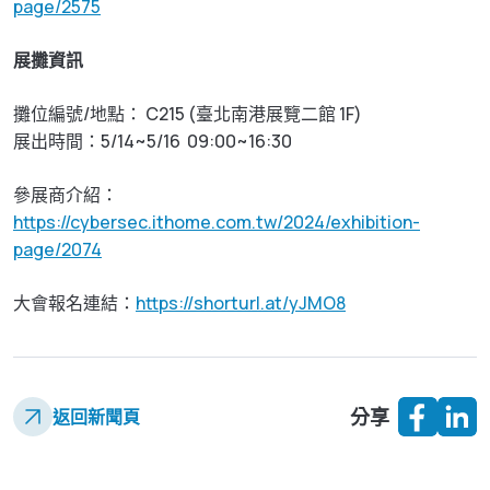
page/2575
展攤資訊
攤位編號/地點： C215 (臺北南港展覽二館 1F)
展出時間：5/14~5/16 09:00~16:30
參展商介紹：
https://cybersec.ithome.com.tw/2024/exhibition-
page/2074
大會報名連結：
https://shorturl.at/yJMO8
分享
返回新聞頁