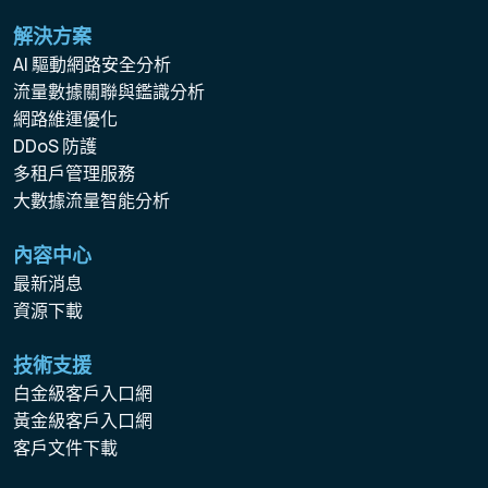
解決方案
AI 驅動網路安全分析
流量數據關聯與鑑識分析
網路維運優化
DDoS 防護
多租戶管理服務
大數據流量智能分析
內容中心
最新消息
資源下載
技術支援
白金級客戶入口網
黃金級客戶入口網
客戶文件下載