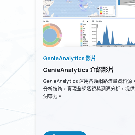
GenieAnalytics
影片
GenieAnalytics 介紹影片
GenieAnalytics 運用各類網路流量
分析技術，實現全網透視與溯源分析，提供
洞察力。