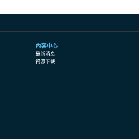
內容中心
最新消息
資源下載