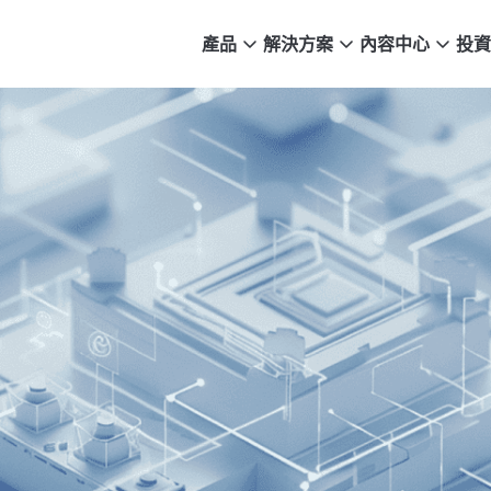
產品
解決方案
內容中心
投資