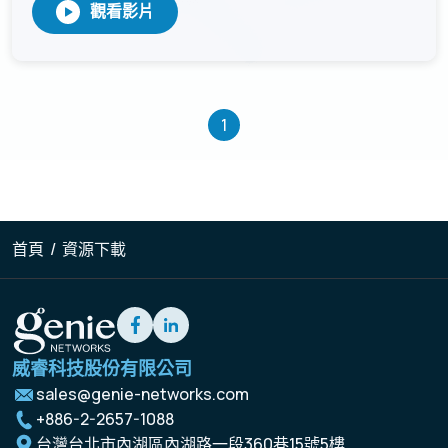
1
首頁
/
資源下載
威睿科技股份有限公司
sales@genie-networks.com
+886-2-2657-1088
台灣台北市內湖區內湖路一段360巷15號5樓