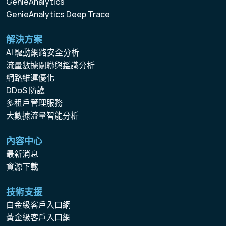
GenieAnalytics
GenieAnalytics Deep Trace
解決方案
AI 驅動網路安全分析
流量數據關聯與鑑識分析
網路維運優化
DDoS 防護
多租戶管理服務
大數據流量智能分析
內容中心
最新消息
資源下載
技術支援
白金級客戶入口網
黃金級客戶入口網