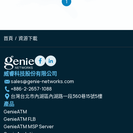
1
首頁
/
資源下載
威睿科技股份有限公司
sales@genie-networks.com
+886-2-2657-1088
台灣台北市內湖區內湖路一段360巷15號5樓
產品
GenieATM
GenieATM FLB
GenieATM MSP Server