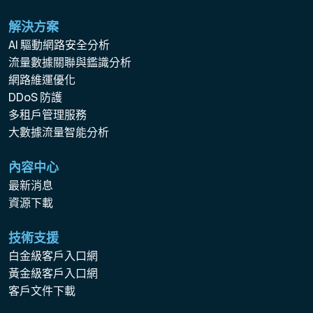
解決方案
AI 驅動網路安全分析
流量數據關聯與鑑識分析
網路維運優化
DDoS 防護
多租戶管理服務
大數據流量智能分析
內容中心
最新消息
資源下載
技術支援
白金級客戶入口網
黃金級客戶入口網
客戶文件下載