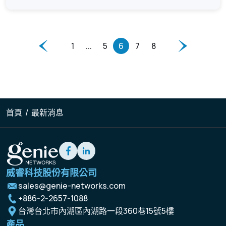
1
...
5
6
7
8
首頁
/
最新消息
威睿科技股份有限公司
sales@genie-networks.com
+886-2-2657-1088
台灣台北市內湖區內湖路一段360巷15號5樓
產品