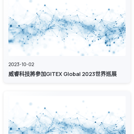
2023-10-02
威睿科技將參加GITEX Global 2023世界巡展