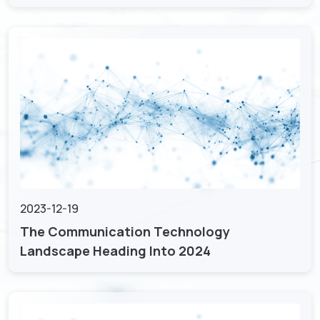
2023-12-19
The Communication Technology
Landscape Heading Into 2024