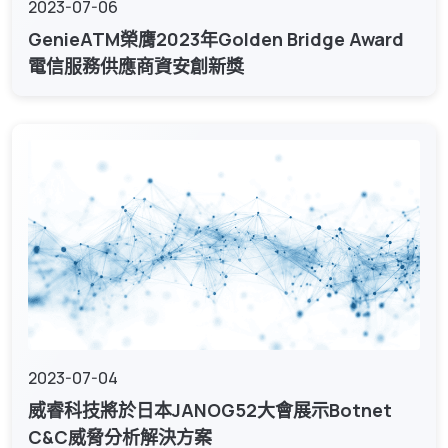
2023-07-06
GenieATM榮膺2023年Golden Bridge Award
電信服務供應商資安創新獎
2023-07-04
威睿科技將於日本JANOG52大會展示Botnet
C&C威脅分析解決方案