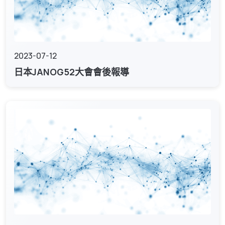
2023-07-12
日本JANOG52大會會後報導