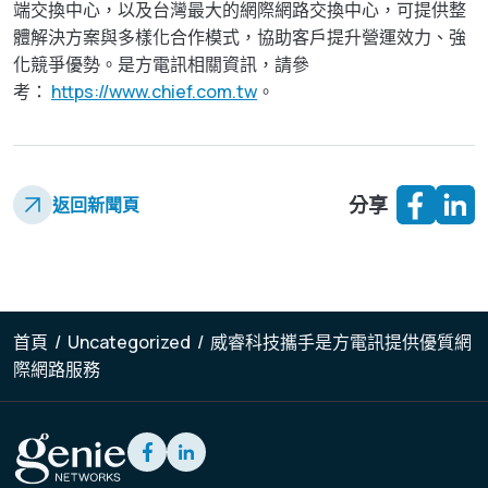
端交換中心，以及台灣最大的網際網路交換中心，可提供整
體解決方案與多樣化合作模式，協助客戶提升營運效力、強
化競爭優勢。是方電訊相關資訊，請參
考：
https://www.chief.com.tw
。
分享
返回新聞頁
首頁
/
Uncategorized
/
威睿科技攜手是方電訊提供優質網
際網路服務