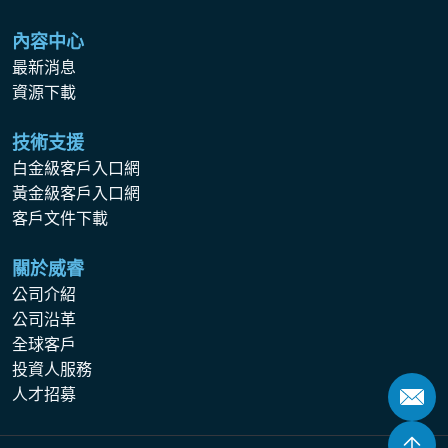
內容中心
最新消息
資源下載
技術支援
白金級客戶入口網
黃金級客戶入口網
客戶文件下載
關於威睿
公司介紹
公司沿革
全球客戶
投資人服務
人才招募