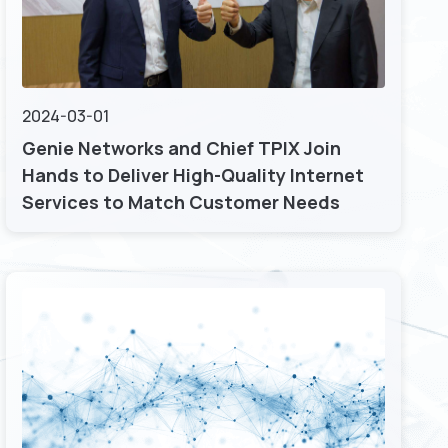
2024-03-01
Genie Networks and Chief TPIX Join
Hands to Deliver High-Quality Internet
Services to Match Customer Needs