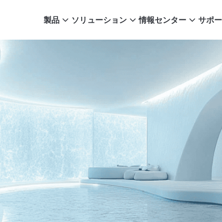
製品
ソリューション
情報センター
サポー