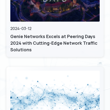
2024-03-12
Genie Networks Excels at Peering Days
2024 with Cutting-Edge Network Traffic
Solutions