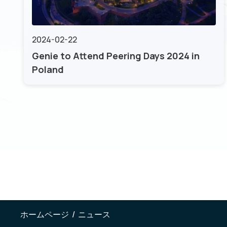
2024-02-22
Genie to Attend Peering Days 2024 in
Poland
ホームページ
/
ニュース