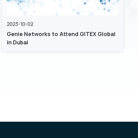
2023-10-02
Genie Networks to Attend GITEX Global
in Dubai