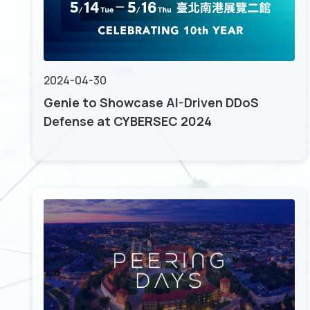
2024-04-30
Genie to Showcase AI-Driven DDoS
Defense at CYBERSEC 2024