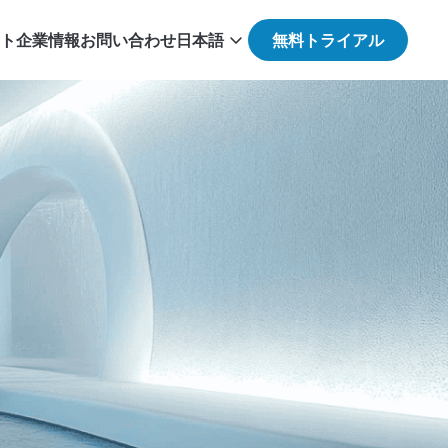
ト
企業情報
お問い合わせ
日本語