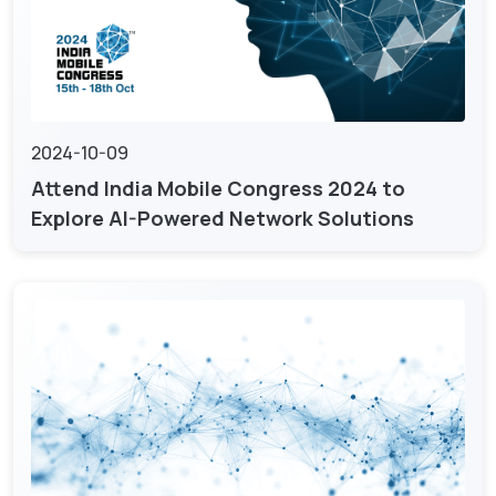
2024-10-09
Attend India Mobile Congress 2024 to
Explore AI-Powered Network Solutions