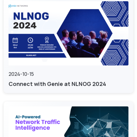
2024-10-15
Connect with Genie at NLNOG 2024