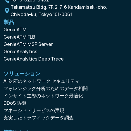
Takamatsu Bldg. 7F, 2-7-6 Kandamisaki-cho,
Chiyoda-ku, Tokyo 101-0061
製品
GenieATM
GenieATM FLB
GenieATM MSP Server
GenieAnalytics
GenieAnalytics Deep Trace
ソリューション
AI 対応のネットワーク セキュリティ
フォレンジック分析のためのデータ相関
インサイト主導のネットワーク最適化
DDoS 防御
マネージド・サービスの実現
充実したトラフィックデータ調査