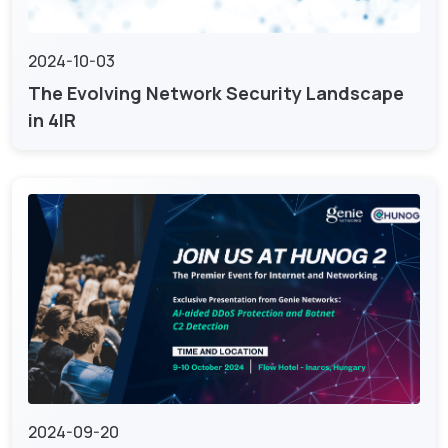
2024-10-03
The Evolving Network Security Landscape
in 4IR
2024-09-20